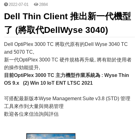
2022-07-01
2884
Dell Thin Client 推出新一代機型
了 (將取代DellWyse 3040)
Dell OptiPlex 3000 TC 將取代原有的Dell Wyse 3040 TC
and 5070 TC,
新一代OptiPlex 3000 TC 硬件規格再升級, 將有助於使用者
的操作効能提升,
目前OptiPlex 3000 TC 主力機型作業系統為 : Wyse Thin
OS 9.x (2) Win 10 IoT ENT LTSC 2021
可搭配最新版本Wyse Management Suite v3.8 (STD) 管理
工具來作到大量與簡易管理
歡迎各位來信洽詢與評估