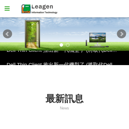
Dell Thin Client 推出新一代機型了 (將取代DellWyse 3040)
Dell Thin Client 推出新一代機型了 (將取代DellWyse 3040)
Dell Thin Client 推出新一代機型了 (將取代DellWyse 3040)
最新訊息
News